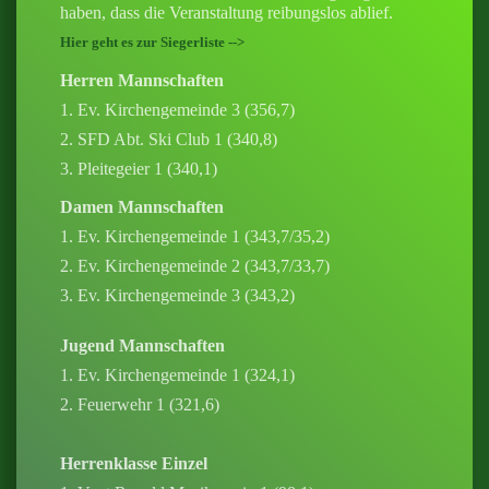
haben, dass die Veranstaltung reibungslos ablief.
Hier geht es zur Siegerliste -->
Herren Mannschaften
1. Ev. Kirchengemeinde 3 (356,7)
2. SFD Abt. Ski Club 1 (340,8)
3. Pleitegeier 1 (340,1)
Damen Mannschaften
1. Ev. Kirchengemeinde 1 (343,7/35,2)
2. Ev. Kirchengemeinde 2 (343,7/33,7)
3. Ev. Kirchengemeinde 3 (343,2)
Jugend Mannschaften
1. Ev. Kirchengemeinde 1 (324,1)
2. Feuerwehr 1 (321,6)
Herrenklasse Einzel