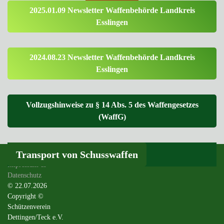
2025.01.09 Newsletter Waffenbehörde Landkreis
Esslingen
2024.08.23 Newsletter Waffenbehörde Landkreis
Esslingen
Vollzugshinweise zu § 14 Abs. 5 des Waffengesetzes
(WaffG)
Transport von Schusswaffen
Impressum &
Datenschutz
© 22.07.2026
Copyright ©
Schützenverein
Dettingen/Teck e.V.